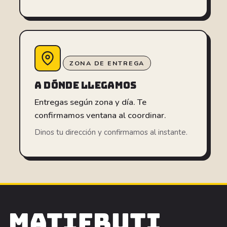
ZONA DE ENTREGA
A DÓNDE LLEGAMOS
Entregas según zona y día. Te
confirmamos ventana al coordinar.
Dinos tu dirección y confirmamos al instante.