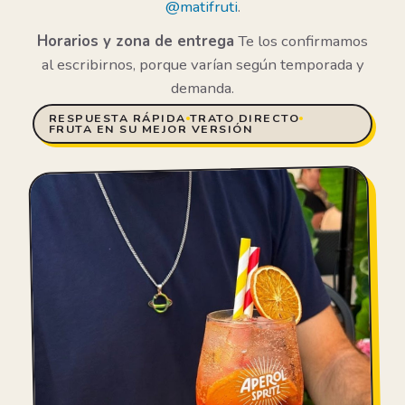
@matifruti
.
Horarios y zona de entrega
Te los confirmamos
al escribirnos, porque varían según temporada y
demanda.
RESPUESTA RÁPIDA
TRATO DIRECTO
FRUTA EN SU MEJOR VERSIÓN