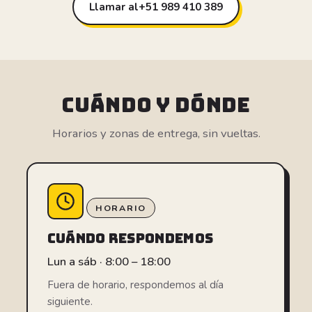
Llamar al
+51 989 410 389
CUÁNDO Y DÓNDE
Horarios y zonas de entrega, sin vueltas.
HORARIO
CUÁNDO RESPONDEMOS
Lun a sáb · 8:00 – 18:00
Fuera de horario, respondemos al día
siguiente.